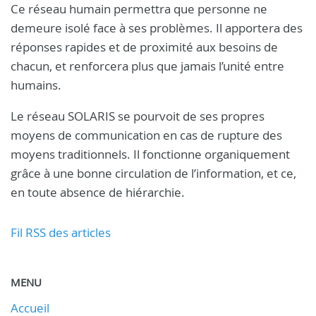
Ce réseau humain permettra que personne ne
demeure isolé face à ses problèmes. Il apportera des
réponses rapides et de proximité aux besoins de
chacun, et renforcera plus que jamais l’unité entre
humains.
Le réseau SOLARIS se pourvoit de ses propres
moyens de communication en cas de rupture des
moyens traditionnels. Il fonctionne organiquement
grâce à une bonne circulation de l’information, et ce,
en toute absence de hiérarchie.
Fil RSS des articles
MENU
Accueil