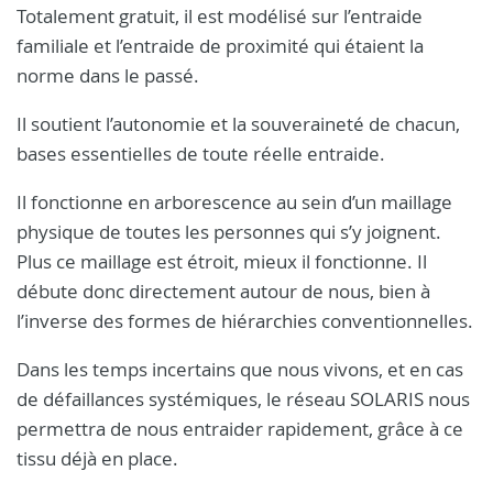
Totalement gratuit, il est modélisé sur l’entraide
familiale et l’entraide de proximité qui étaient la
norme dans le passé.
Il soutient l’autonomie et la souveraineté de chacun,
bases essentielles de toute réelle entraide.
Il fonctionne en arborescence au sein d’un maillage
physique de toutes les personnes qui s’y joignent.
Plus ce maillage est étroit, mieux il fonctionne. Il
débute donc directement autour de nous, bien à
l’inverse des formes de hiérarchies conventionnelles.
Dans les temps incertains que nous vivons, et en cas
de défaillances systémiques, le réseau SOLARIS nous
permettra de nous entraider rapidement, grâce à ce
tissu déjà en place.