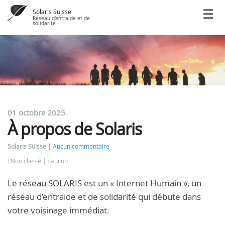
Solaris Suisse
Réseau d'entraide et de
solidarité
01 octobre 2025
À propos de Solaris
Solaris Suisse
Aucun commentaire
: Non classé
: aucun
Le réseau SOLARIS est un « Internet Humain », un
réseau d’entraide et de solidarité qui débute dans
votre voisinage immédiat.