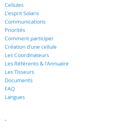
Cellules
L'esprit Solaris
Communications
Priorités
Comment participer
Création d'une cellule
Les Coordinateurs
Les Référents & l'Annuaire
Les Tisseurs
Documents
FAQ
Langues
.