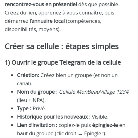
rencontrez-vous en présentiel
dès que possible.
Créez du lien, apprenez à vous connaître, puis
démarrez
l’annuaire local
(compétences,
disponibilités, moyens).
Créer sa cellule : étapes simples
1) Ouvrir le groupe Telegram de la cellule
Création:
Créez bien un groupe (et non un
canal).
Nom du groupe :
Cellule MonBeauVillage 1234
(lieu + NPA).
Type :
Privé.
Historique pour les nouveaux :
Visible.
Lien d’invitation :
copiez-le puis
épinglez-le
en
haut du groupe (clic droit → Épingler).