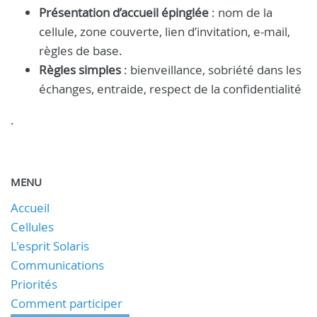
Présentation d’accueil épinglée
: nom de la
cellule, zone couverte, lien d’invitation, e-mail,
règles de base.
Règles simples
: bienveillance, sobriété dans les
échanges, entraide, respect de la confidentialité
.
MENU
Accueil
Cellules
L'esprit Solaris
Communications
Priorités
Comment participer