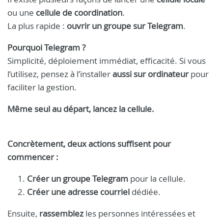
ou une
cellule de coordination
.
La plus rapide :
ouvrir un groupe sur Telegram
.
Pourquoi Telegram ?
Simplicité, déploiement immédiat, efficacité. Si vous
l’utilisez, pensez à l’installer
aussi sur ordinateur
pour
faciliter la gestion.
Même seul au départ, lancez la cellule.
Concrètement, deux actions suffisent pour
commencer :
Créer un groupe Telegram
pour la cellule.
Créer une adresse courriel
dédiée.
Ensuite,
rassemblez
les personnes intéressées et