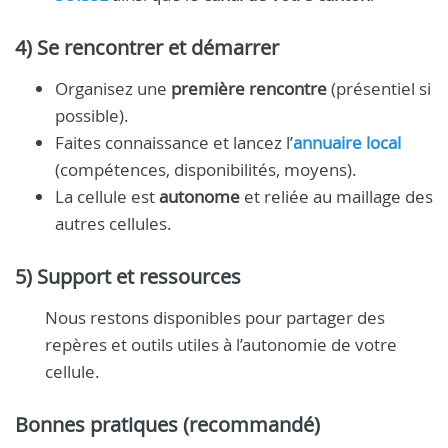
4) Se rencontrer et démarrer
Organisez une
première rencontre
(présentiel si
possible).
Faites connaissance et lancez l’
annuaire local
(compétences, disponibilités, moyens).
La cellule est
autonome
et reliée au maillage des
autres cellules.
5) Support et ressources
Nous restons disponibles pour partager des
repères et outils utiles à l’autonomie de votre
cellule.
Bonnes pratiques (recommandé)