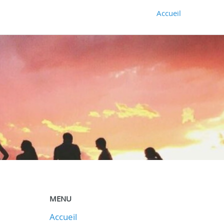
Accueil
MENU
Accueil