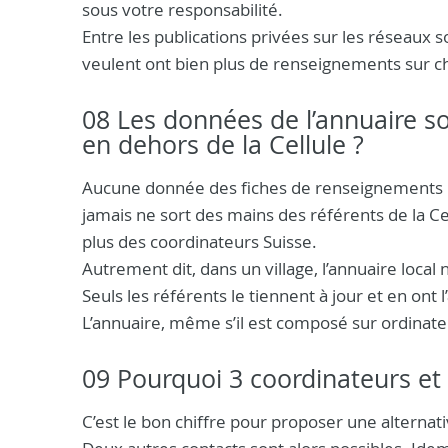
sous votre responsabilité.
Entre les publications privées sur les réseaux so
veulent ont bien plus de renseignements sur chac
08 Les données de l’annuaire so
en dehors de la Cellule ?
Aucune donnée des fiches de renseignements n’e
jamais ne sort des mains des référents de la Ce
plus des coordinateurs Suisse.
Autrement dit, dans un village, l’annuaire loca
Seuls les référents le tiennent à jour et en ont l
L’annuaire, même s’il est composé sur ordinate
09 Pourquoi 3 coordinateurs et 3
C’est le bon chiffre pour proposer une alternati