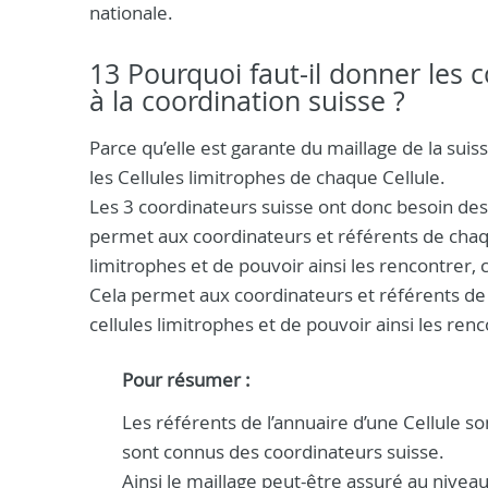
nationale.
13 Pourquoi faut-il donner les 
à la coordination suisse ?
Parce qu’elle est garante du maillage de la suis
les Cellules limitrophes de chaque Cellule.
Les 3 coordinateurs suisse ont donc besoin des
permet aux coordinateurs et référents de chaq
limitrophes et de pouvoir ainsi les rencontrer, 
Cela permet aux coordinateurs et référents de
cellules limitrophes et de pouvoir ainsi les ren
Pour résumer :
Les référents de l’annuaire d’une Cellule 
sont connus des coordinateurs suisse.
Ainsi le maillage peut-être assuré au nivea