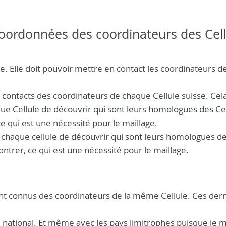
coordonnées des coordinateurs des Cell
se. Elle doit pouvoir mettre en contact les coordinateurs d
 contacts des coordinateurs de chaque Cellule suisse. Cel
ue Cellule de découvrir qui sont leurs homologues des Ce
ce qui est une nécessité pour le maillage.
 chaque cellule de découvrir qui sont leurs homologues d
contrer, ce qui est une nécessité pour le maillage.
sont connus des coordinateurs de la même Cellule. Ces der
u national. Et même avec les pays limitrophes puisque le m