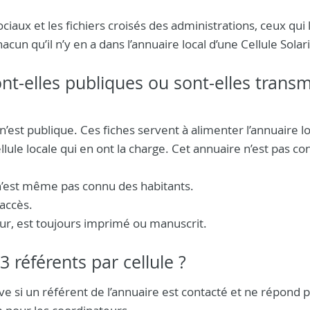
ciaux et les fichiers croisés des administrations, ceux qui 
un qu’il n’y en a dans l’annuaire local d’une Cellule Solari
nt-elles publiques ou sont-elles trans
st publique. Ces fiches servent à alimenter l’annuaire loc
llule locale qui en ont la charge. Cet annuaire n’est pas c
l n’est même pas connu des habitants.
’accès.
ur, est toujours imprimé ou manuscrit.
 référents par cellule ?
ve si un référent de l’annuaire est contacté et ne répond p