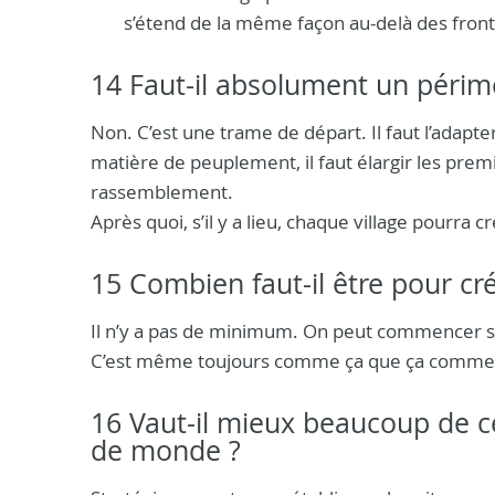
s’étend de la même façon au-delà des front
14 Faut-il absolument un périm
Non. C’est une trame de départ. Il faut l’adapter
matière de peuplement, il faut élargir les premiè
rassemblement.
Après quoi, s’il y a lieu, chaque village pourra cr
15 Combien faut-il être pour cré
Il n’y a pas de minimum. On peut commencer seul
C’est même toujours comme ça que ça commen
16 Vaut-il mieux beaucoup de c
de monde ?