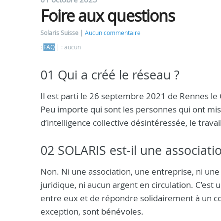
Foire aux questions
Solaris Suisse
Aucun commentaire
:
FAQ
: aucun
01 Qui a créé le réseau ?
Il est parti le 26 septembre 2021 de Rennes le
Peu importe qui sont les personnes qui ont mis 
d’intelligence collective désintéressée, le travai
02 SOLARIS est-il une associati
Non. Ni une association, une entreprise, ni un
juridique, ni aucun argent en circulation. C’es
entre eux et de répondre solidairement à un co
exception, sont bénévoles.