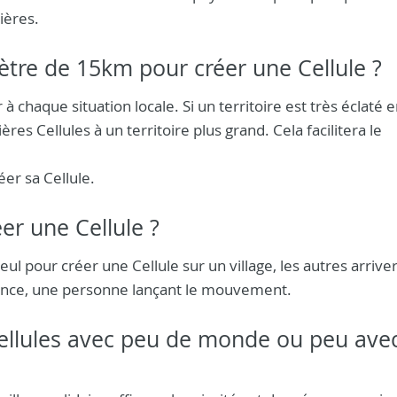
ières.
ètre de 15km pour créer une Cellule ?
 à chaque situation locale. Si un territoire est très éclaté 
res Cellules à un territoire plus grand. Cela facilitera le
éer sa Cellule.
er une Cellule ?
 pour créer une Cellule sur un village, les autres arrive
ce, une personne lançant le mouvement.
ellules avec peu de monde ou peu avec