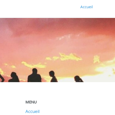
Accueil
MENU
Accueil