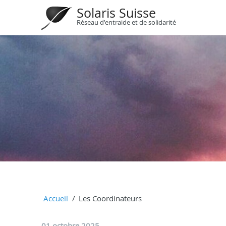
Solaris Suisse
Réseau d'entraide et de solidarité
Accueil
Les Coordinateurs
01 octobre 2025