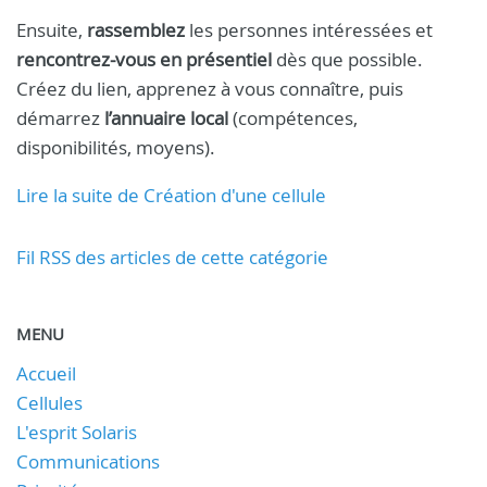
Ensuite,
rassemblez
les personnes intéressées et
rencontrez-vous en présentiel
dès que possible.
Créez du lien, apprenez à vous connaître, puis
démarrez
l’annuaire local
(compétences,
disponibilités, moyens).
Lire la suite de Création d'une cellule
Fil RSS des articles de cette catégorie
MENU
Accueil
Cellules
L'esprit Solaris
Communications