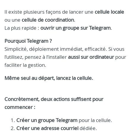
Il existe plusieurs façons de lancer une
cellule locale
ou une
cellule de coordination
.
La plus rapide :
ouvrir un groupe sur Telegram
.
Pourquoi Telegram ?
Simplicité, déploiement immédiat, efficacité. Si vous
l’utilisez, pensez à l’installer
aussi sur ordinateur
pour
faciliter la gestion.
Même seul au départ, lancez la cellule.
Concrètement, deux actions suffisent pour
commencer :
Créer un groupe Telegram
pour la cellule.
Créer une adresse courriel
dédiée.