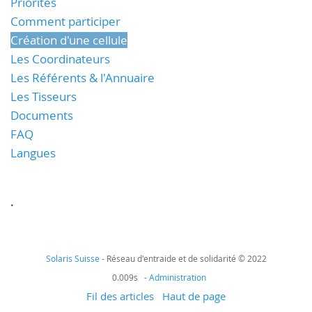
Priorités
Comment participer
Création d'une cellule
Les Coordinateurs
Les Référents & l'Annuaire
Les Tisseurs
Documents
FAQ
Langues
.
Solaris Suisse
- Réseau d'entraide et de solidarité © 2022
0.009s -
Administration
Fil des articles
Haut de page