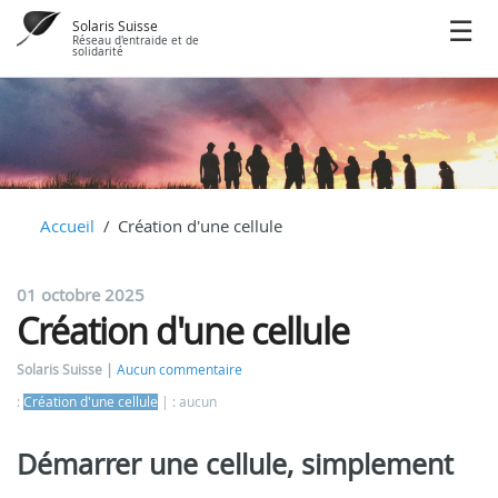
Solaris Suisse
Réseau d'entraide et de
solidarité
Accueil
Création d'une cellule
01 octobre 2025
Création d'une cellule
Solaris Suisse
Aucun commentaire
:
Création d'une cellule
: aucun
Démarrer une cellule, simplement