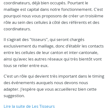
coordinateurs, déjà bien occupés. Pourtant le
maillage est capital dans notre fonctionnement. C'est
pourquoi nous vous proposons de créer un troisième
rôle au sein des cellules à côté des référents et des
coordinateurs.
Il s'agirait des "tisseurs", qui seront chargés
exclusivement du maillage, donc d'établir les contacts
entre les cellules de leur canton et inter-cantonale,
ainsi qu'avec les autres réseaux qui très bientôt vont
tous se relier entre eux.
C'est un rôle qui devient très important dans le timing
des événements auxquels nous devons nous
adapter. J'espère que vous accueillerez bien cette
suggestion.
Lire la suite de Les Tisseurs