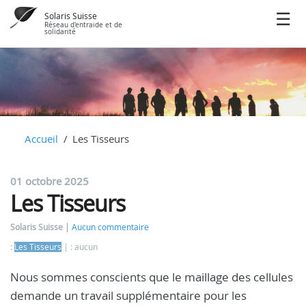
Solaris Suisse
Réseau d'entraide et de
solidarité
Accueil
Les Tisseurs
01 octobre 2025
Les Tisseurs
Solaris Suisse
Aucun commentaire
:
Les Tisseurs
: aucun
Nous sommes conscients que le maillage des cellules
demande un travail supplémentaire pour les